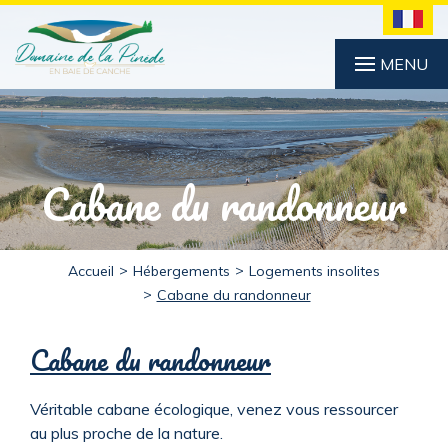
MENU
Cabane du randonneur
Accueil
Hébergements
Logements insolites
Cabane du randonneur
Cabane du randonneur
Véritable cabane écologique, venez vous ressourcer
au plus proche de la nature.