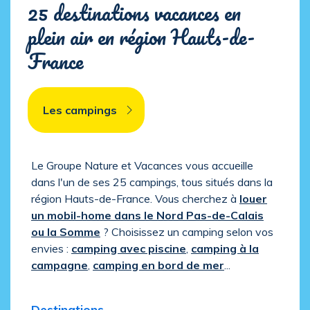
25 destinations vacances en
plein air en région Hauts-de-
France
Les campings
Le Groupe Nature et Vacances vous accueille
dans l'un de ses 25 campings, tous situés dans la
région Hauts-de-France. Vous cherchez à
louer
un mobil-home dans le Nord Pas-de-Calais
ou la Somme
? Choisissez un camping selon vos
envies :
camping avec piscine
,
camping à la
campagne
,
camping en bord de mer
...
Destinations