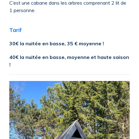
C’est une cabane dans les arbres comprenant 2 lit de
1 personne.
Tarif
30€ la nuitée en basse, 35 € moyenne !
40€ la nuitée en basse, moyenne et haute saison
!