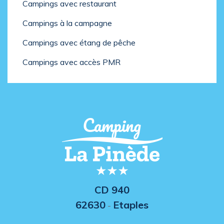
Campings avec restaurant
Campings à la campagne
Campings avec étang de pêche
Campings avec accès PMR
CD 940
62630
Etaples
-