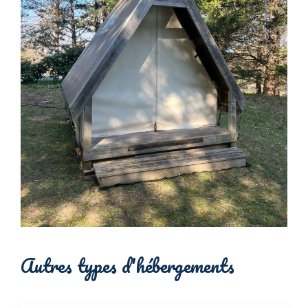
Autres types d'hébergements