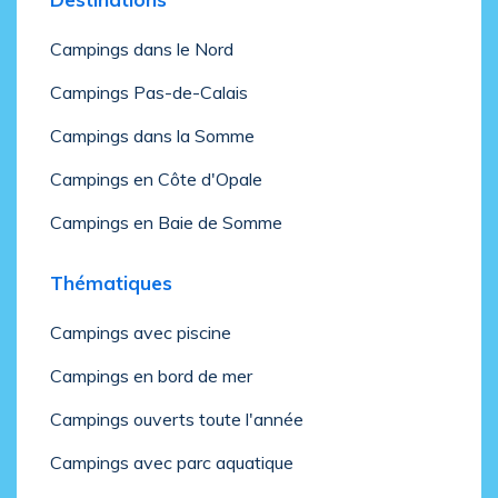
Campings dans le Nord
Campings Pas-de-Calais
Campings dans la Somme
Campings en Côte d'Opale
Campings en Baie de Somme
Thématiques
Campings avec piscine
Campings en bord de mer
Campings ouverts toute l'année
Campings avec parc aquatique