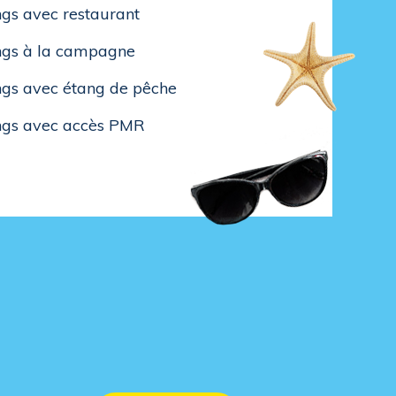
gs avec restaurant
gs à la campagne
gs avec étang de pêche
gs avec accès PMR