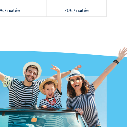
€ / nuitée
70€ / nuitée